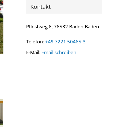
Kontakt
Pflostweg 6, 76532 Baden-Baden
Telefon:
+49 7221 50465-3
E-Mail:
Email schreiben