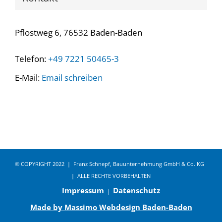
Pflostweg 6, 76532 Baden-Baden
Telefon:
+49 7221 50465-3
E-Mail:
Email schreiben
© COPYRIGHT 2022 | Franz Schnepf, Bauunternehmung GmbH & Co. KG
| ALLE RECHTE VORBEHALTEN
Impressum
Datenschutz
|
Made by Massimo Webdesign Baden-Baden