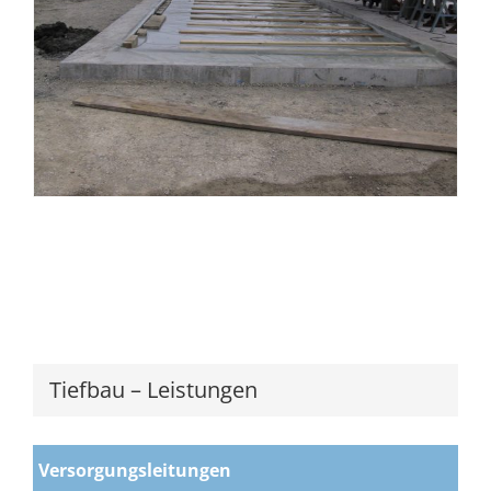
Tiefbau – Leistungen
Versorgungsleitungen