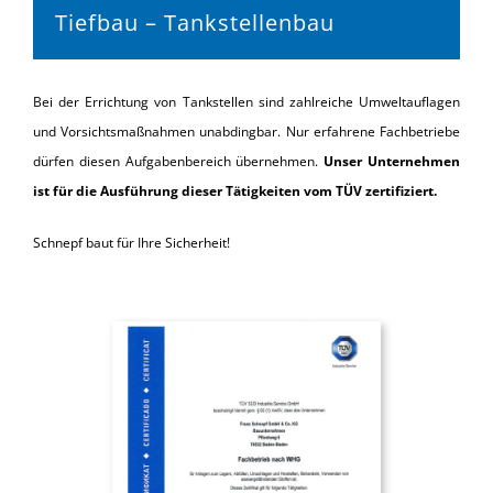
Tiefbau – Tankstellenbau
Bei der Errichtung von Tankstellen sind zahlreiche Umweltauflagen
und Vorsichtsmaßnahmen unabdingbar. Nur erfahrene Fachbetriebe
dürfen diesen Aufgabenbereich übernehmen.
Unser Unternehmen
ist für die Ausführung dieser Tätigkeiten vom TÜV zertifiziert.
Schnepf baut für Ihre Sicherheit!