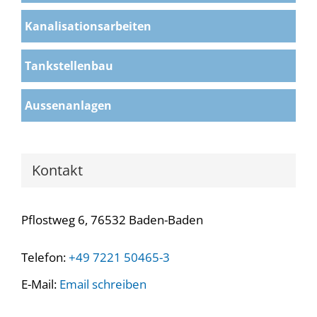
Kanalisationsarbeiten
Tankstellenbau
Aussenanlagen
Kontakt
Pflostweg 6, 76532 Baden-Baden
Telefon:
+49 7221 50465-3
E-Mail:
Email schreiben