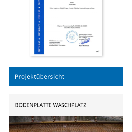
Projektübersicht
BODENPLATTE WASCHPLATZ