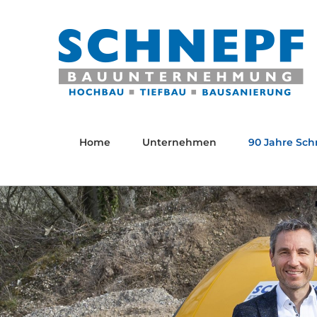
Zum
Inhalt
springen
Home
Unternehmen
90 Jahre Sch