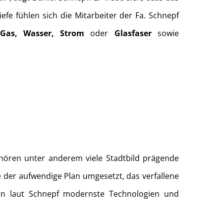
e fühlen sich die Mitarbeiter der Fa. Schnepf
 Gas, Wasser, Strom
oder
Glasfaser
sowie
hören unter anderem viele Stadtbild prägende
 der aufwendige Plan umgesetzt, das verfallene
men laut Schnepf modernste Technologien und