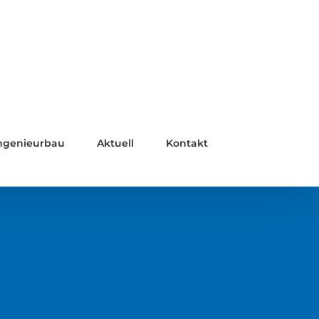
ngenieurbau
Aktuell
Kontakt